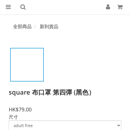
全部商品
新到貨品
square 布口罩 第四彈 (黑色）
HK$79.00
尺寸