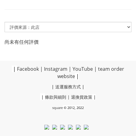
尚未有任何評價
|
Facebook
|
Instagram
|
YouTube
|
team order
website
|
|
送運服務方式
|
|
條款與細則
|
退換貨政策
|
square
© 2012, 2022