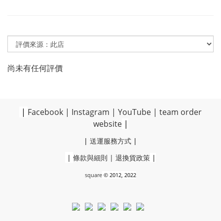
尚未有任何評價
|
Facebook
|
Instagram
|
YouTube
|
team order
website
|
|
送運服務方式
|
|
條款與細則
|
退換貨政策
|
square
© 2012, 2022