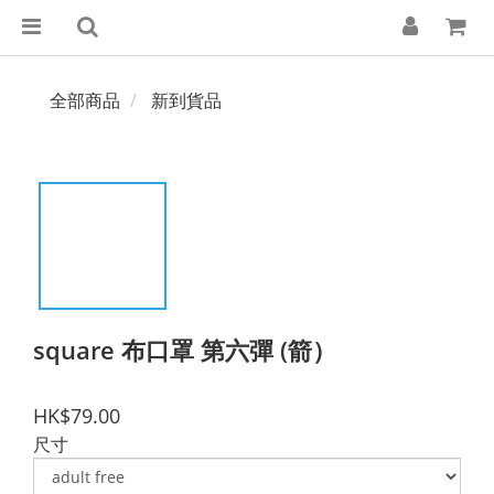
全部商品
新到貨品
square 布口罩 第六彈 (箭）
HK$79.00
尺寸