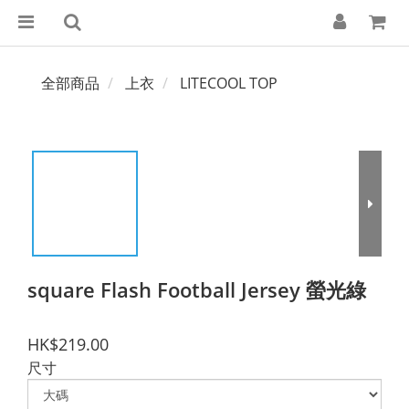
全部商品
上衣
LITECOOL TOP
square Flash Football Jersey 螢光綠
HK$219.00
尺寸