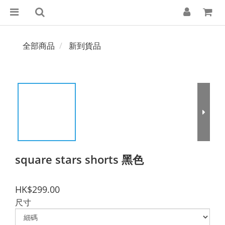
全部商品
新到貨品
square stars shorts 黑色
HK$299.00
尺寸