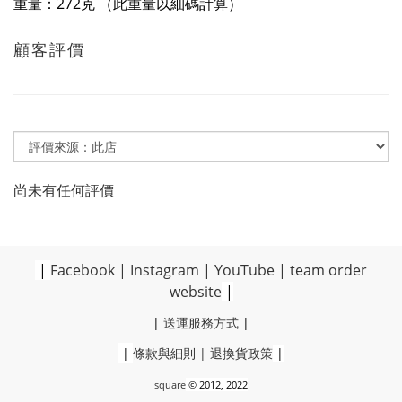
重量：272克 （此重量以細碼計算）
顧客評價
尚未有任何評價
|
Facebook
|
Instagram
|
YouTube
|
team order
website
|
|
送運服務方式
|
|
條款與細則
|
退換貨政策
|
square
© 2012, 2022