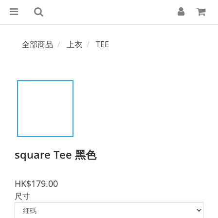
全部商品
上衣
TEE
square Tee 黑色
HK$179.00
尺寸