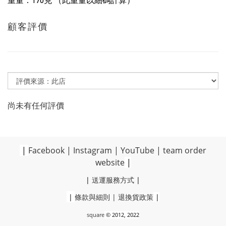
重量：170克 （此重量以細碼計算）
顧客評價
尚未有任何評價
|
Facebook
|
Instagram
|
YouTube
|
team order
website
|
|
送運服務方式
|
|
條款與細則
|
退換貨政策
|
square
© 2012, 2022