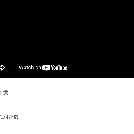
評價
任何評價