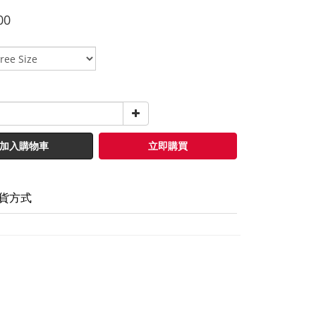
00
加入購物車
立即購買
貨方式