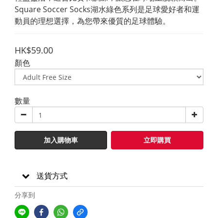
Square Soccer Socks湖水綠色系列是足球愛好者和運
動員的理想選擇，為您帶來優質的足球體驗。
HK$59.00
顏色
數量
加入購物車
立即購買
送貨方式
分享到