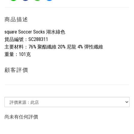
商品描述
square Soccer Socks 湖水綠色
貨品編號：SC288311
主要材料：76% 聚酯纖維 20% 尼龍 4% 彈性纖維
重量：101克
顧客評價
尚未有任何評價