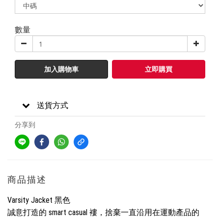
數量
加入購物車
立即購買
送貨方式
分享到
商品描述
Varsity Jacket 黑色
誠意打造的 smart casual 褸，捨棄一直沿用在運動產品的