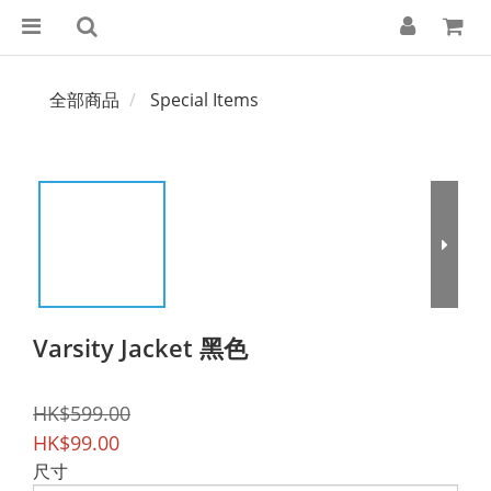
全部商品
Special Items
Varsity Jacket 黑色
HK$599.00
HK$99.00
尺寸